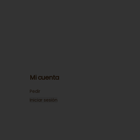
Mi cuenta
Pedir
Iniciar sesión