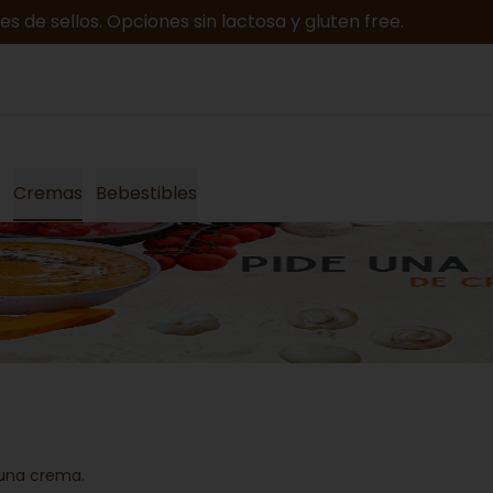
 de sellos. Opciones sin lactosa y gluten free.
Cremas
Bebestibles
una crema.